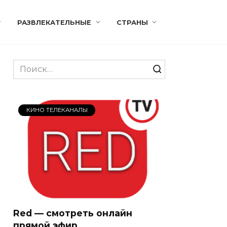
РАЗВЛЕКАТЕЛЬНЫЕ
СТРАНЫ
Search
for:
КИНО ТЕЛЕКАНАЛЫ
Red — смотреть онлайн
прямой эфир