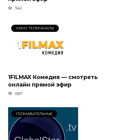
542
КИНО ТЕЛЕКАНАЛЫ
1FILMAX Комедия — смотреть
онлайн прямой эфир
687
ПОЗНАВАТЕЛЬНЫЕ