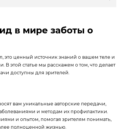
ид в мире заботы о
ал, это ценный источник знаний о вашем теле и
. В этой статье мы расскажем о том, что делает
ачи доступны для зрителей.
осят вам уникальные авторские передачи,
аболеваниями и методам их профилактики.
ниями и опытом, помогая зрителям понимать,
более полноценной жизнью.