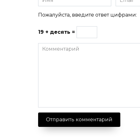
Пожалуйста, введите ответ цифрами:
19 + десять =
Комментарий