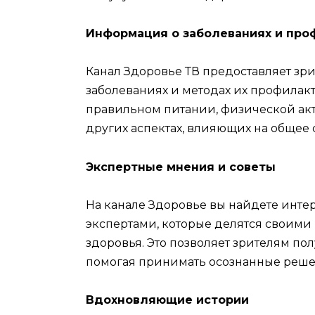
Информация о заболеваниях и про
Канал Здоровье ТВ предоставляет з
заболеваниях и методах их профилакт
правильном питании, физической акт
других аспектах, влияющих на общее 
Экспертные мнения и советы
На канале Здоровье вы найдете инте
экспертами, которые делятся своим
здоровья. Это позволяет зрителям по
помогая принимать осознанные реше
Вдохновляющие истории