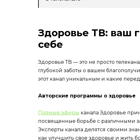
Здоровье ТВ: ваш г
себе
Здоровье ТВ — это не просто телекан
глубокой заботы о вашем благополучии
этот канал уникальным и какие перед
Авторские программы о здоровье
Прямые эфиры
канала Здоровье прин
посвященные борьбе с различными з
Эксперты канала делятся своими зна
как улучшить свое здоровье и жить 