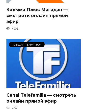
Колыма Плюс Магадан —
смотреть онлайн прямой
эфир
404
ОБЩАЯ ТЕМАТИКА
Canal Telefamilia — смотреть
онлайн прямой эфир
254