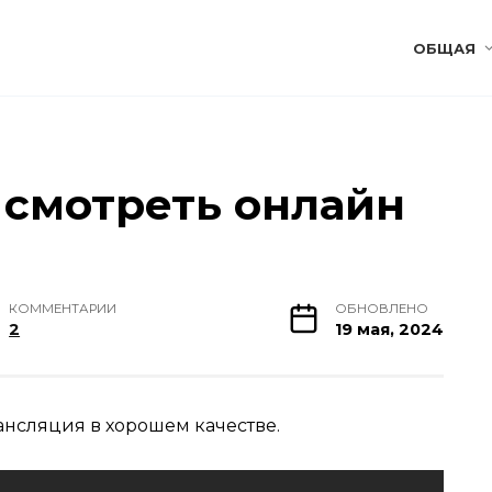
ОБЩАЯ
 смотреть онлайн
КОММЕНТАРИИ
ОБНОВЛЕНО
2
19 мая, 2024
ансляция в хорошем качестве.