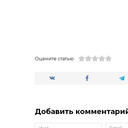
Оцените статью
Добавить комментари
Имя
Email