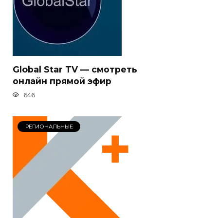
Global Star TV — смотреть
онлайн прямой эфир
646
РЕГИОНАЛЬНЫЕ