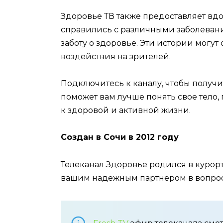
Здоровье ТВ также предоставляет в
справились с различными заболеван
заботу о здоровье. Эти истории могу
воздействия на зрителей.
Подключитесь к каналу, чтобы получ
поможет вам лучше понять свое тело
к здоровой и активной жизни.
Создан в Сочи в 2012 году
Телеканал Здоровье родился в курортн
вашим надежным партнером в вопрос