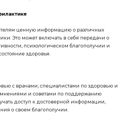
филактике
рителям ценную информацию о различных
ики. Это может включать в себя передачи о
ивности, психологическом благополучии и
состояние здоровья.
рвью с врачами, специалистами по здоровью и
и мнениями и советами по поддержанию
лучать доступ к достоверной информации,
ния о своем благополучии.