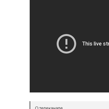
О телеканале