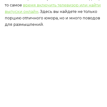
то самое
время включить телевизор или найти
выпуски онлайн
. Здесь вы найдете не только
порцию отличного юмора, но и много поводов
для размышлений.