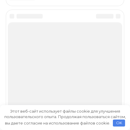
Этот веб-сайт использует файлы cookie для улучшения
пользовательского опыта. Продолжая пользоваться сайтом,
вы даете согласие на использование файлов cookie.
OK