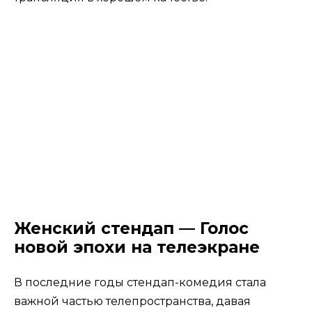
Женский стендап — Голос
новой эпохи на телеэкране
В последние годы стендап-комедия стала
важной частью телепространства, давая