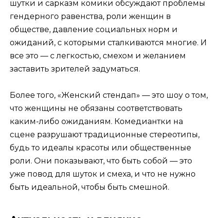
шутки и сарказм комики обсуждают проблемы
гендерного равенства, роли женщин в
обществе, давление социальных норм и
ожиданий, с которыми сталкиваются многие. И
все это — с легкостью, смехом и желанием
заставить зрителей задуматься.
Более того, «Женский стендап» — это шоу о том,
что женщины не обязаны соответствовать
каким-либо ожиданиям. Комедиантки на
сцене разрушают традиционные стереотипы,
будь то идеалы красоты или общественные
роли. Они показывают, что быть собой — это
уже повод для шуток и смеха, и что не нужно
быть идеальной, чтобы быть смешной.