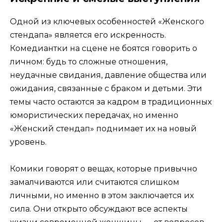
Одной из ключевых особенностей «Женского
стендапа» является его искренность.
Комедиантки на сцене не боятся говорить о
личном: будь то сложные отношения,
неудачные свидания, давление общества или
ожидания, связанные с браком и детьми. Эти
темы часто остаются за кадром в традиционных
юмористических передачах, но именно
«Женский стендап» поднимает их на новый
уровень.
Комики говорят о вещах, которые привычно
замалчиваются или считаются слишком
личными, но именно в этом заключается их
сила. Они открыто обсуждают все аспекты