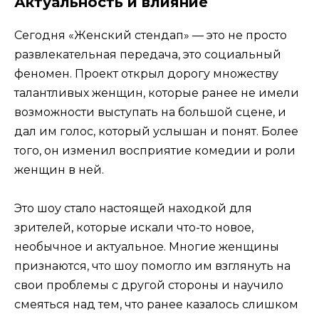
Актуальность и влияние
Сегодня «Женский стендап» — это не просто
развлекательная передача, это социальный
феномен. Проект открыл дорогу множеству
талантливых женщин, которые ранее не имели
возможности выступать на большой сцене, и
дал им голос, который услышан и понят. Более
того, он изменил восприятие комедии и роли
женщин в ней.
Это шоу стало настоящей находкой для
зрителей, которые искали что-то новое,
необычное и актуальное. Многие женщины
признаются, что шоу помогло им взглянуть на
свои проблемы с другой стороны и научило
смеяться над тем, что ранее казалось слишком