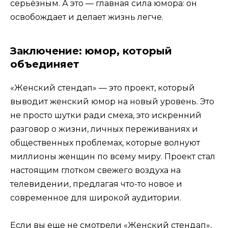
серьёзным. А это — главная сила юмора: он
освобождает и делает жизнь легче.
Заключение: юмор, который
объединяет
«Женский стендап» — это проект, который
выводит женский юмор на новый уровень. Это
не просто шутки ради смеха, это искренний
разговор о жизни, личных переживаниях и
общественных проблемах, которые волнуют
миллионы женщин по всему миру. Проект стал
настоящим глотком свежего воздуха на
телевидении, предлагая что-то новое и
современное для широкой аудитории.
Если вы еще не смотрели «Женский стендап»,