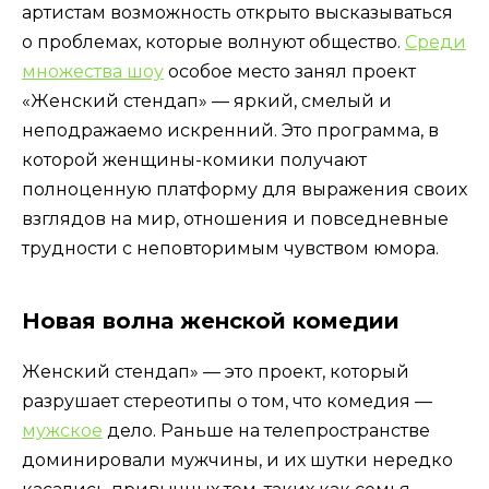
артистам возможность открыто высказываться
о проблемах, которые волнуют общество.
Среди
множества шоу
особое место занял проект
«Женский стендап» — яркий, смелый и
неподражаемо искренний. Это программа, в
которой женщины-комики получают
полноценную платформу для выражения своих
взглядов на мир, отношения и повседневные
трудности с неповторимым чувством юмора.
Новая волна женской комедии
Женский стендап» — это проект, который
разрушает стереотипы о том, что комедия —
мужское
дело. Раньше на телепространстве
доминировали мужчины, и их шутки нередко