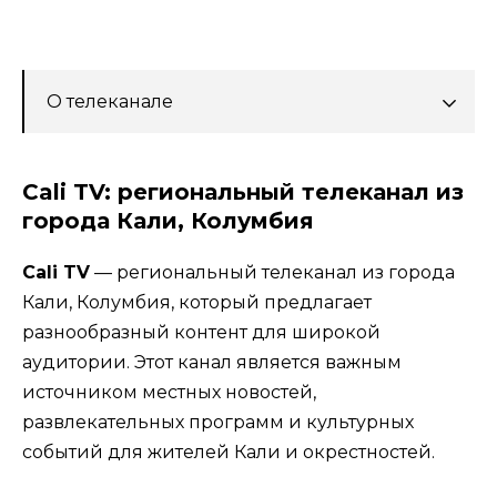
О телеканале
Cali TV: региональный телеканал из
города Кали, Колумбия
Cali TV
— региональный телеканал из города
Кали, Колумбия, который предлагает
разнообразный контент для широкой
аудитории. Этот канал является важным
источником местных новостей,
развлекательных программ и культурных
событий для жителей Кали и окрестностей.