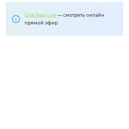
Cine Real Live
— смотреть онлайн
прямой эфир