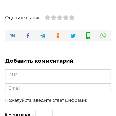
Оцените статью
Добавить комментарий
Имя
Email
Пожалуйста, введите ответ цифрами:
5 − четыре =