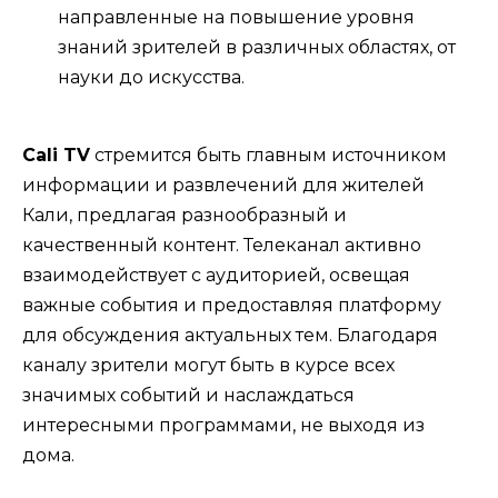
направленные на повышение уровня
знаний зрителей в различных областях, от
науки до искусства.
Cali TV
стремится быть главным источником
информации и развлечений для жителей
Кали, предлагая разнообразный и
качественный контент. Телеканал активно
взаимодействует с аудиторией, освещая
важные события и предоставляя платформу
для обсуждения актуальных тем. Благодаря
каналу зрители могут быть в курсе всех
значимых событий и наслаждаться
интересными программами, не выходя из
дома.