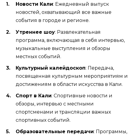
Новости Кали
: Ежедневный выпуск
новостей, охватывающий все важные
события в городе и регионе.
Утреннее шоу
: Развлекательная
программа, включающая в себя интервью,
музыкальные выступления и обзоры
местных событий.
Культурный калейдоскоп
: Передача,
посвященная культурным мероприятиям и
достижениям в области искусства в Кали.
Спорт в Кали
: Спортивные новости и
обзоры, интервью с местными
спортсменами и трансляции важных
спортивных событий.
Образовательные передачи
: Программы,