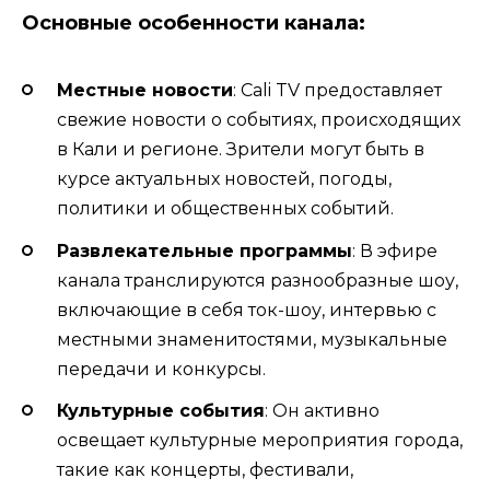
Основные особенности канала:
Местные новости
: Cali TV предоставляет
свежие новости о событиях, происходящих
в Кали и регионе. Зрители могут быть в
курсе актуальных новостей, погоды,
политики и общественных событий.
Развлекательные программы
: В эфире
канала транслируются разнообразные шоу,
включающие в себя ток-шоу, интервью с
местными знаменитостями, музыкальные
передачи и конкурсы.
Культурные события
: Он активно
освещает культурные мероприятия города,
такие как концерты, фестивали,