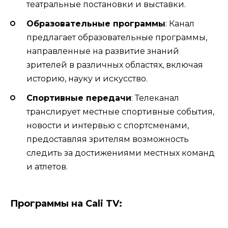
театральные постановки и выставки.
Образовательные программы
: Канал
предлагает образовательные программы,
направленные на развитие знаний
зрителей в различных областях, включая
историю, науку и искусство.
Спортивные передачи
: Телеканал
транслирует местные спортивные события,
новости и интервью с спортсменами,
предоставляя зрителям возможность
следить за достижениями местных команд
и атлетов.
Программы на Cali TV: