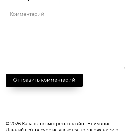
Комментарий
© 2026 Каналы тв смотреть онлайн Внимание!
Данный веб-ресурс не является предложением о