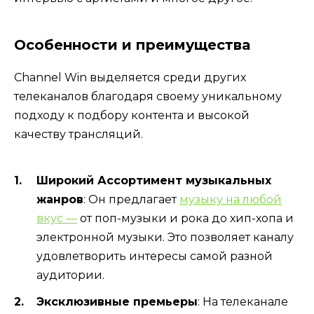
Особенности и преимущества
Channel Win выделяется среди других
телеканалов благодаря своему уникальному
подходу к подбору контента и высокой
качеству трансляций.
Широкий Ассортимент музыкальных
жанров
: Он предлагает
музыку на любой
вкус —
от поп-музыки и рока до хип-хопа и
электронной музыки. Это позволяет каналу
удовлетворить интересы самой разной
аудитории.
Эксклюзивные премьеры
: На телеканале