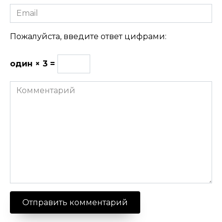
Email
Пожалуйста, введите ответ цифрами:
один × 3 =
Комментарий