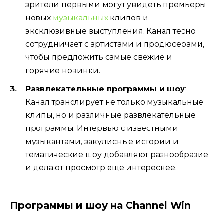
зрители первыми могут увидеть премьеры
новых
музыкальных
клипов и
эксклюзивные выступления. Канал тесно
сотрудничает с артистами и продюсерами,
чтобы предложить самые свежие и
горячие новинки.
Развлекательные программы и шоу
:
Канал транслирует не только музыкальные
клипы, но и различные развлекательные
программы. Интервью с известными
музыкантами, закулисные истории и
тематические шоу добавляют разнообразие
и делают просмотр еще интереснее.
Программы и шоу на Channel Win