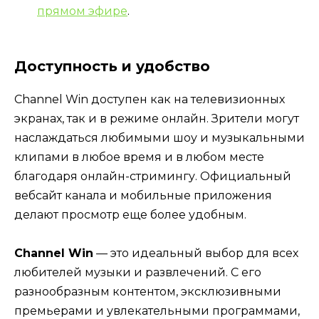
прямом эфире
.
Доступность и удобство
Channel Win доступен как на телевизионных
экранах, так и в режиме онлайн. Зрители могут
наслаждаться любимыми шоу и музыкальными
клипами в любое время и в любом месте
благодаря онлайн-стримингу. Официальный
вебсайт канала и мобильные приложения
делают просмотр еще более удобным.
Channel Win
— это идеальный выбор для всех
любителей музыки и развлечений. С его
разнообразным контентом, эксклюзивными
премьерами и увлекательными программами,