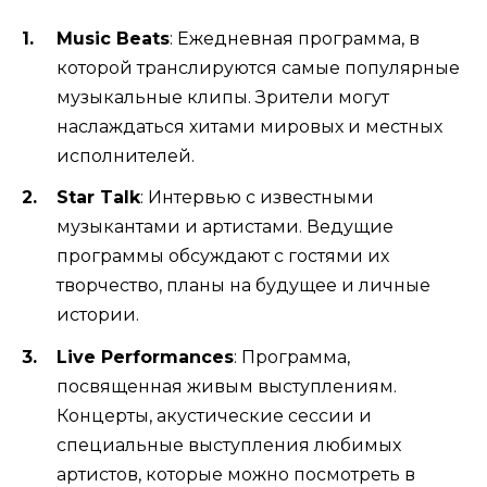
Music Beats
: Ежедневная программа, в
которой транслируются самые популярные
музыкальные клипы. Зрители могут
наслаждаться хитами мировых и местных
исполнителей.
Star Talk
: Интервью с известными
музыкантами и артистами. Ведущие
программы обсуждают с гостями их
творчество, планы на будущее и личные
истории.
Live Performances
: Программа,
посвященная живым выступлениям.
Концерты, акустические сессии и
специальные выступления любимых
артистов, которые можно посмотреть в