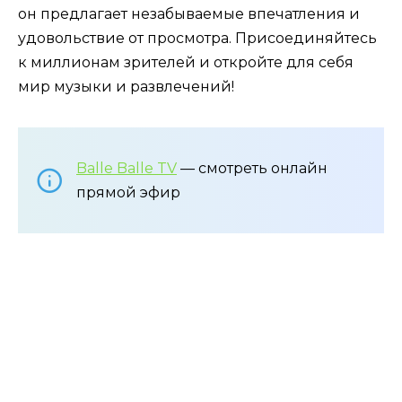
он предлагает незабываемые впечатления и
удовольствие от просмотра. Присоединяйтесь
к миллионам зрителей и откройте для себя
мир музыки и развлечений!
Balle Balle TV
— смотреть онлайн
прямой эфир