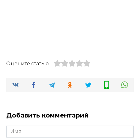
Оцените статью
Добавить комментарий
Имя