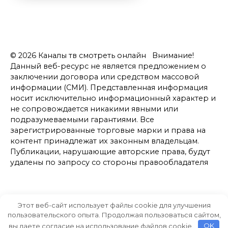
© 2026 Каналы тв смотреть онлайн Внимание!
Данный веб-ресурс не является предложением о
заключении договора или средством массовой
информации (СМИ). Представленная информация
носит исключительно информационный характер и
не сопровождается никакими явными или
подразумеваемыми гарантиями. Все
зарегистрированные торговые марки и права на
контент принадлежат их законным владельцам.
Публикации, нарушающие авторские права, будут
удалены по запросу со стороны правообладателя
Этот веб-сайт использует файлы cookie для улучшения
пользовательского опыта. Продолжая пользоваться сайтом,
вы даете согласие на использование файлов cookie.
OK