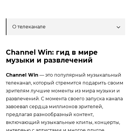
О телеканале
Channel Win: гид в мире
музыки и развлечений
Channel Win
— это популярный музыкальный
телеканал, который стремится подарить своим
зрителям лучшие моменты из мира музыки и
развлечений. С момента своего запуска канала
завоевал сердца миллионов зрителей,
предлагая разнообразный контент,
включающий музыкальные клипы, концерты,
интервью с артистами и многое другое.