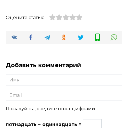
Оцените статью
Добавить комментарий
Имя
Email
Пожалуйста, введите ответ цифрами:
пятнадцать − одиннадцать =