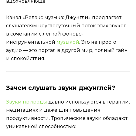
вдохновляюще.
Канал «Релакс музыка: Джунгли» предлагает
слушателям круглосуточный поток этих звуков
в сочетании с легкой фоново-
инструментальной
музыкой
. Это не просто
аудио — это портал в другой мир, полный тайн
и спокойствия.
Зачем слушать звуки джунглей?
Звуки природы
давно используются в терапии,
медитациях и даже для повышения
продуктивности. Тропические звуки обладают
уникальной способностью: