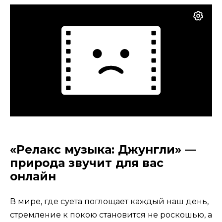
«Релакс музыка: Джунгли» —
природа звучит для вас
онлайн
В мире, где суета поглощает каждый наш день,
стремление к покою становится не роскошью, а