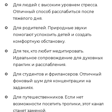
Для людей с высоким уровнем стресса.
Отличный способ расслабиться после
тяжёлого дня.
Для родителей. Природные звуки
помогают успокоить детей и создать
комфортную обстановку.
Для тех, кто любит медитировать.
Идеальное сопровождение для духовных
практик и расслабления.
Для студентов и фрилансеров. Отличный
фоновый шум для концентрации на
заданиях.
Для путешественников. Если нет
возможности посетить тропики, этот канал
станет заменой.