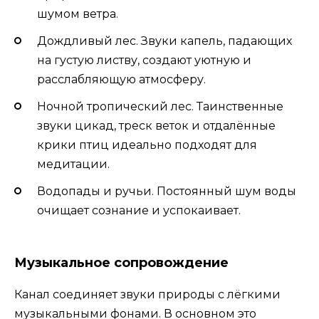
шумом ветра.
Дождливый лес. Звуки капель, падающих
на густую листву, создают уютную и
расслабляющую атмосферу.
Ночной тропический лес. Таинственные
звуки цикад, треск веток и отдалённые
крики птиц идеально подходят для
медитации.
Водопады и ручьи. Постоянный шум воды
очищает сознание и успокаивает.
Музыкальное сопровождение
Канал соединяет звуки природы с лёгкими
музыкальными фонами. В основном это