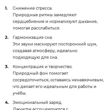
Снижение стресса.
Природные ритмы замедляют
сердцебиение и нормализуют дыхание,
помогая расслабиться.
Гармонизация сна.
Эти звуки маскируют посторонний шум,
создавая атмосферу, идеально
подходящую для сна.
Концентрация и творчество.
Природный фон помогает
сосредоточиться, оставаясь ненавязчивым,
что делает его идеальным для работы и
учёбы.
Эмоциональный заряд.
Джунгли ассоциируются с