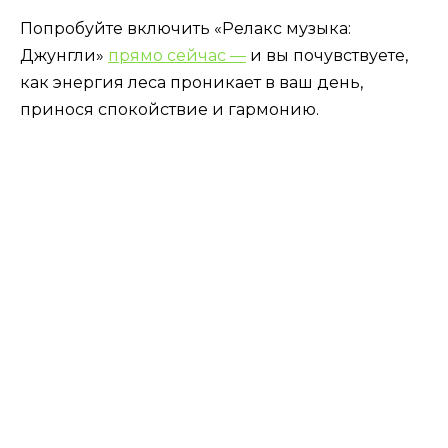
Попробуйте включить «Релакс музыка:
Джунгли»
прямо сейчас —
и вы почувствуете,
как энергия леса проникает в ваш день,
принося спокойствие и гармонию.