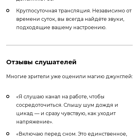
Круглосуточная трансляция. Независимо от
времени суток, вы всегда найдёте звуки,
подходящие вашему настроению.
Отзывы слушателей
Многие зрители уже оценили магию джунглей:
«Я слушаю канал на работе, чтобы
сосредоточиться. Слышу шум дождя и
цикад — и сразу чувствую, как уходит
напряжение».
«Включаю перед сном. Это единственное,