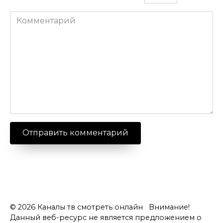
Комментарий
© 2026 Каналы тв смотреть онлайн Внимание!
Данный веб-ресурс не является предложением о