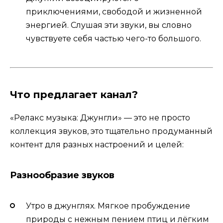
приключениями, свободой и жизненной
энергией. Слушая эти звуки, вы словно
чувствуете себя частью чего-то большого.
Что предлагает канал?
«Релакс музыка: Джунгли» — это не просто
коллекция звуков, это тщательно продуманный
контент для разных настроений и целей:
Разнообразие звуков
Утро в джунглях. Мягкое пробуждение
природы с нежным пением птиц и лёгким