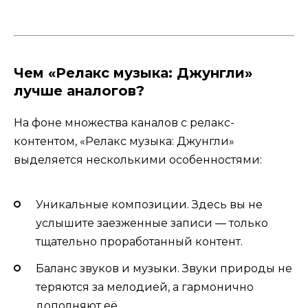
Чем «Релакс музыка: Джунгли»
лучше аналогов?
На фоне множества каналов с релакс-
контентом, «Релакс музыка: Джунгли»
выделяется несколькими особенностями:
Уникальные композиции. Здесь вы не
услышите заезженные записи — только
тщательно проработанный контент.
Баланс звуков и музыки. Звуки природы не
теряются за мелодией, а гармонично
дополняют её.