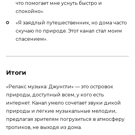
что помогает мне уснуть быстро и
спокойно».
«Я заядлый путешественник, но дома часто
скучаю по природе. Этот канал стал моим
спасением».
Итоги
«Релакс музыка: Джунгли» — это островок
природы, доступный всем, у кого есть
интернет. Канал умело сочетает звуки дикой
природы и лёгкие музыкальные мелодии,
предлагая зрителям погрузиться в атмосферу
тропиков, не выходя из дома.