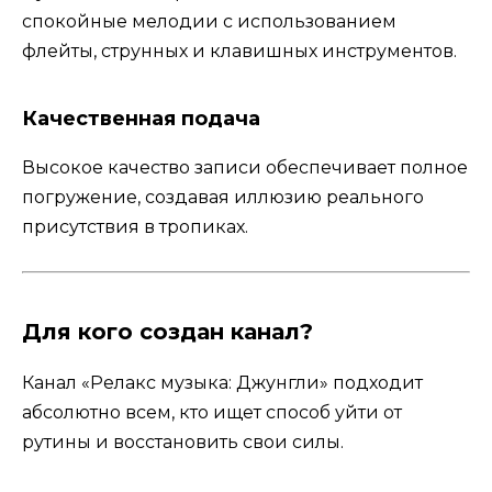
спокойные мелодии с использованием
флейты, струнных и клавишных инструментов.
Качественная подача
Высокое качество записи обеспечивает полное
погружение, создавая иллюзию реального
присутствия в тропиках.
Для кого создан канал?
Канал «Релакс музыка: Джунгли» подходит
абсолютно всем, кто ищет способ уйти от
рутины и восстановить свои силы.