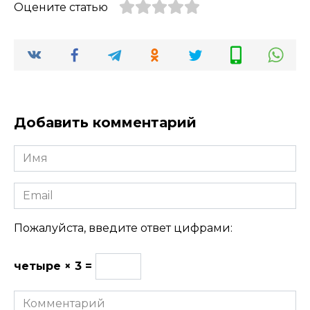
Оцените статью
Добавить комментарий
Имя
Email
Пожалуйста, введите ответ цифрами:
четыре × 3 =
Комментарий