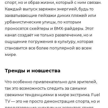
спорт, но и образ жизни, который с ним связан.
Каждый выпуск заряжен энергией, будь то
захватывающие пейзажи диких пляжей или
урбанистические улицы, по которым
проносятся скейтеры и BMX-райдеры. Этот
канал создаёт не только развлечение, но и
ощущение погружения в культуру, которая
становится все более популярной во всем
мире.
Тренды и новшества
Что особенно привлекательно для зрителей,
так это возможность следить за самыми
свежими тенденциями в мире экстрима. Fuel
TV — это не просто демонстрация спорта, но и
представление культурных аспектов: стиля,