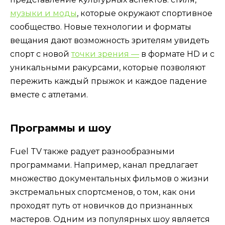
музыки и моды
, которые окружают спортивное
сообщество. Новые технологии и форматы
вещания дают возможность зрителям увидеть
спорт с новой
точки зрения —
в формате HD и с
уникальными ракурсами, которые позволяют
пережить каждый прыжок и каждое падение
вместе с атлетами.
Программы и шоу
Fuel TV также радует разнообразными
программами. Например, канал предлагает
множество документальных фильмов о жизни
экстремальных спортсменов, о том, как они
проходят путь от новичков до признанных
мастеров. Одним из популярных шоу является