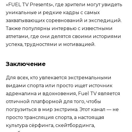
«FUEL TV Presents», где зрители могут увидеть
уникальные и редкие кадры с самых
захватывающих соревнований и экспедиций.
Также популярны интервью с известными
атлетами, где они делятся своими историями
успеха, трудностями и мотивацией.
Заключение
Для всех, кто увлекается экстремальными
видами спорта или просто ищет источник
адреналина и вдохновения, Fuel TV является
отличной платформой для того, чтобы
погрузиться в мир экстрима. Этот канал — не
просто трансляция спорта, а настоящая
культура сёрфинга, скейтбординга,