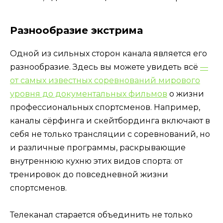
Разнообразие экстрима
Одной из сильных сторон канала является его
разнообразие. Здесь вы можете увидеть всё
—
от самых известных соревнований мирового
уровня до документальных фильмов
о жизни
профессиональных спортсменов. Например,
каналы сёрфинга и скейтбординга включают в
себя не только трансляции с соревнований, но
и различные программы, раскрывающие
внутреннюю кухню этих видов спорта: от
тренировок до повседневной жизни
спортсменов.
Телеканал старается объединить не только