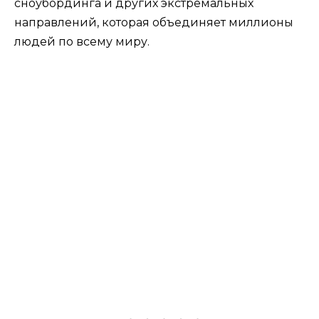
сноубординга и других экстремальных
направлений, которая объединяет миллионы
людей по всему миру.