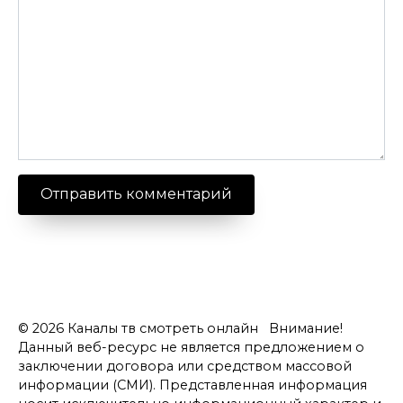
© 2026 Каналы тв смотреть онлайн Внимание!
Данный веб-ресурс не является предложением о
заключении договора или средством массовой
информации (СМИ). Представленная информация