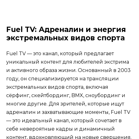
Fuel TV: Адреналин и энергия
экстремальных видов спорта
Fuel TV — это канал, который предлагает
уникальный контент для любителей экстрима
и активного образа жизни. Основанный в 2003
году, он специализируется на трансляции
экстремальных видов спорта, включая
сёрфинг, скейтбординг, BMX, сноубординг и
многие другие. Для зрителей, которые ищут
адреналин и захватывающие моменты, Fuel TV
— это идеальный канал, который сочетает в
себе невероятные кадры и динамичный
контент, вдохновляющий на новые свершения.