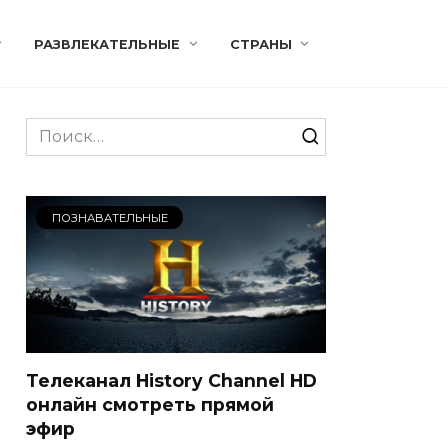
РАЗВЛЕКАТЕЛЬНЫЕ
СТРАНЫ
Search
for:
ПОЗНАВАТЕЛЬНЫЕ
Телеканал History Channel HD
онлайн смотреть прямой
эфир