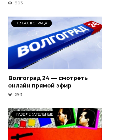
903
ТВ ВОЛГОГРАДА
Волгоград 24 — смотреть
онлайн прямой эфир
593
РАЗВЛЕКАТЕЛЬНЫЕ