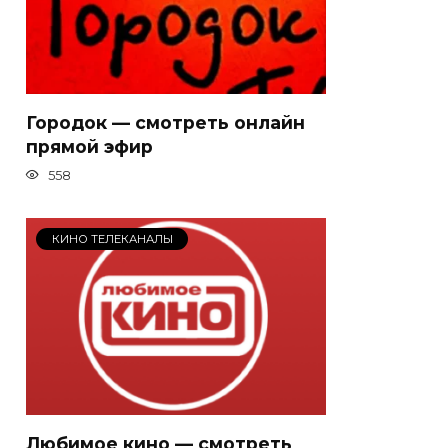
Городок — смотреть онлайн
прямой эфир
558
КИНО ТЕЛЕКАНАЛЫ
Любимое кино — смотреть