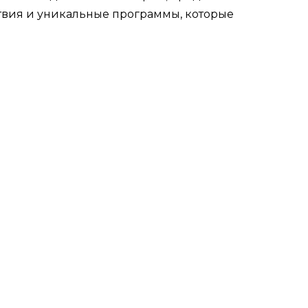
вия и уникальные программы, которые