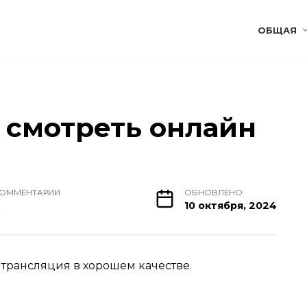
ОБЩАЯ
— смотреть онлайн
ОММЕНТАРИИ
ОБНОВЛЕНО
0
10 октября, 2024
 трансляция в хорошем качестве.