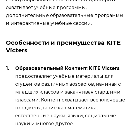
охватывает учебные программы,
дополнительные образовательные программы
и интерактивные учебные сессии.
Особенности и преимущества KITE
Victers
Образовательный Контент
:
KITE Victers
предоставляет учебные материалы для
студентов различных возрастов, начиная с
младших классов и заканчивая старшими
классами. Контент охватывает все ключевые
предметы, такие как математика,
естественные науки, языки, социальные
науки и многое другое.