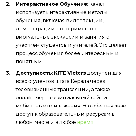
Интерактивное Обучение
: Канал
использует интерактивные методы
обучения, включая видеолекции,
демонстрации экспериментов,
виртуальные экскурсии и занятия с
участием студентов и учителей. Это делает
процесс обучения более интересным и
понятным.
Доступность
:
KITE Victers
доступен для
всех студентов штата Керала через
телевизионные трансляции, а также
онлайн через официальный сайт и
мобильные приложения. Это обеспечивает
доступ к образовательным ресурсам в
любом месте и в любое
время
.