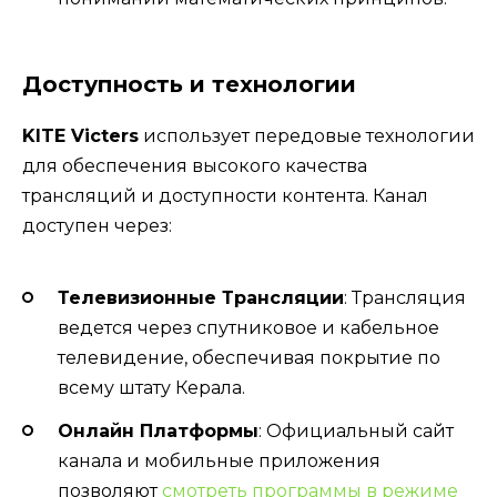
Доступность и технологии
KITE Victers
использует передовые технологии
для обеспечения высокого качества
трансляций и доступности контента. Канал
доступен через:
Телевизионные Трансляции
: Трансляция
ведется через спутниковое и кабельное
телевидение, обеспечивая покрытие по
всему штату Керала.
Онлайн Платформы
: Официальный сайт
канала и мобильные приложения
позволяют
смотреть программы в режиме