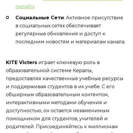
онлайн
.
Социальные Сети
: Активное присутствие
в социальных сетях обеспечивает
регулярные обновления и доступ к
последним новостям и материалам канала.
KITE Victers
играет ключевую роль в
образовательной системе Кералы,
предоставляя качественные учебные ресурсы
и поддерживая студентов в их учебе. С его
обширным образовательным контентом,
интерактивными методами обучения и
доступностью, он остается незаменимым
помощником для студентов, учителей и
родителей. Присоединяйтесь к миллионам