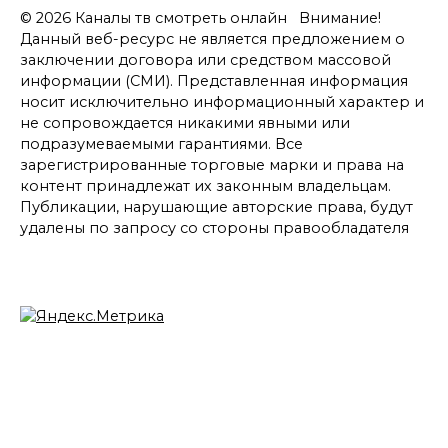
© 2026 Каналы тв смотреть онлайн Внимание!
Данный веб-ресурс не является предложением о
заключении договора или средством массовой
информации (СМИ). Представленная информация
носит исключительно информационный характер и
не сопровождается никакими явными или
подразумеваемыми гарантиями. Все
зарегистрированные торговые марки и права на
контент принадлежат их законным владельцам.
Публикации, нарушающие авторские права, будут
удалены по запросу со стороны правообладателя