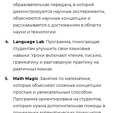
образовательная передача, в которой
демонстрируются научные эксперименты,
объясняются научные концепции и
рассказывается о достижениях в области
науки и технологии.
Language Lab
: Программа, помогающая
студентам улучшить свои языковые
навыки. Уроки включают чтение, письмо,
грамматику и разговорную практику на
различных языках.
Math Magic
: Занятия по математике,
которые объясняют сложные концепции
простым и увлекательным способом.
Программа ориентирована на студентов,
которым нужна дополнительная помощь в
понимании математических принципов.