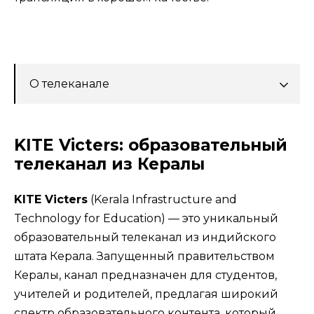
О телеканале
KITE Victers: образовательный
телеканал из Кералы
KITE Victers
(Kerala Infrastructure and
Technology for Education) — это уникальный
образовательный телеканал из индийского
штата Керала. Запущенный правительством
Кералы, канал предназначен для студентов,
учителей и родителей, предлагая широкий
спектр образовательного контента, который