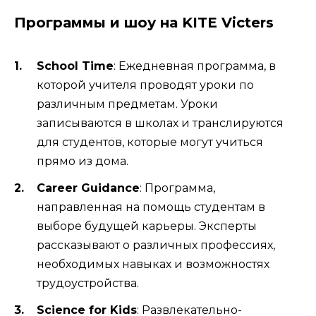
Программы и шоу на KITE Victers
School Time
: Ежедневная программа, в
которой учителя проводят уроки по
различным предметам. Уроки
записываются в школах и транслируются
для студентов, которые могут учиться
прямо из дома.
Career Guidance
: Программа,
направленная на помощь студентам в
выборе будущей карьеры. Эксперты
рассказывают о различных профессиях,
необходимых навыках и возможностях
трудоустройства.
Science for Kids
: Развлекательно-