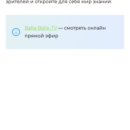
зрителей и откройте для себя мир знаний.
Balle Balle TV
— смотреть онлайн
прямой эфир