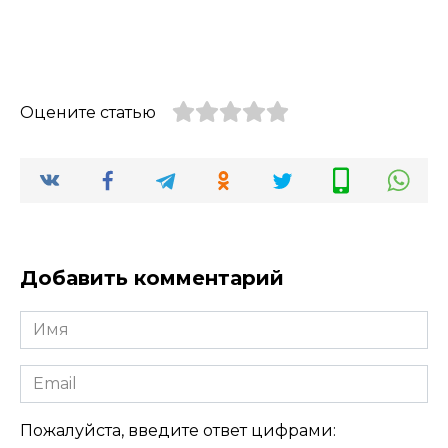
Оцените статью
Добавить комментарий
Имя
Email
Пожалуйста, введите ответ цифрами: