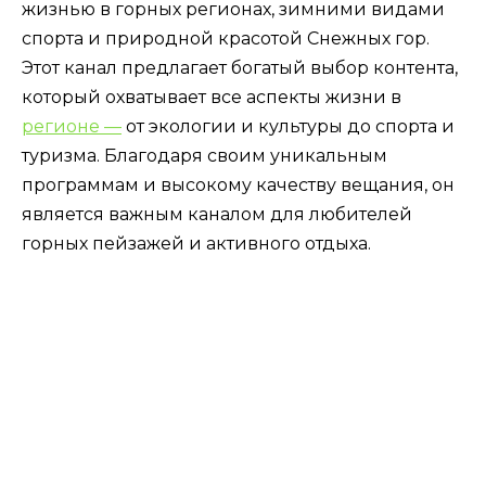
жизнью в горных регионах, зимними видами
спорта и природной красотой Снежных гор.
Этот канал предлагает богатый выбор контента,
который охватывает все аспекты жизни в
регионе —
от экологии и культуры до спорта и
туризма. Благодаря своим уникальным
программам и высокому качеству вещания, он
является важным каналом для любителей
горных пейзажей и активного отдыха.