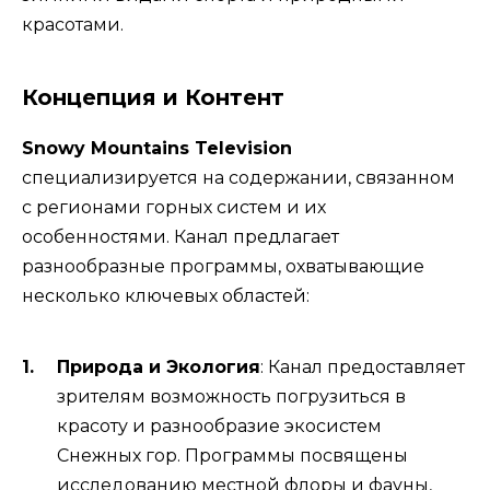
красотами.
Концепция и Контент
Snowy Mountains Television
специализируется на содержании, связанном
с регионами горных систем и их
особенностями. Канал предлагает
разнообразные программы, охватывающие
несколько ключевых областей:
Природа и Экология
: Канал предоставляет
зрителям возможность погрузиться в
красоту и разнообразие экосистем
Снежных гор. Программы посвящены
исследованию местной флоры и фауны,