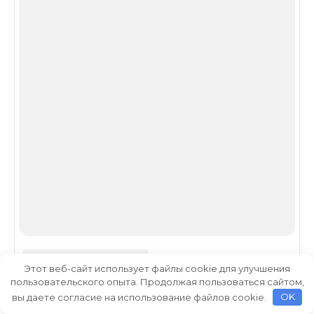
Этот веб-сайт использует файлы cookie для улучшения
пользовательского опыта. Продолжая пользоваться сайтом,
вы даете согласие на использование файлов cookie.
OK