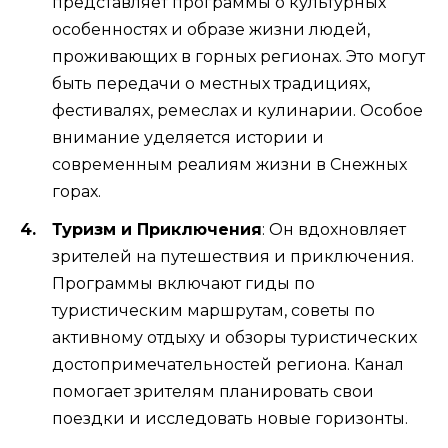
представляет программы о культурных
особенностях и образе жизни людей,
проживающих в горных регионах. Это могут
быть передачи о местных традициях,
фестивалях, ремеслах и кулинарии. Особое
внимание уделяется истории и
современным реалиям жизни в Снежных
горах.
Туризм и Приключения
: Он вдохновляет
зрителей на путешествия и приключения.
Программы включают гиды по
туристическим маршрутам, советы по
активному отдыху и обзоры туристических
достопримечательностей региона. Канал
помогает зрителям планировать свои
поездки и исследовать новые горизонты.