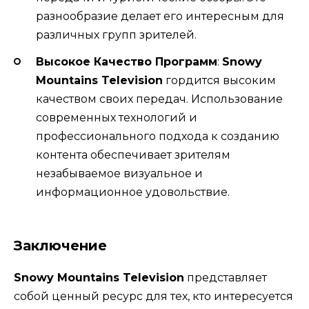
разнообразие делает его интересным для
различных групп зрителей.
Высокое Качество Программ
:
Snowy
Mountains Television
гордится высоким
качеством своих передач. Использование
современных технологий и
профессионального подхода к созданию
контента обеспечивает зрителям
незабываемое визуальное и
информационное удовольствие.
Заключение
Snowy Mountains Television
представляет
собой ценный ресурс для тех, кто интересуется