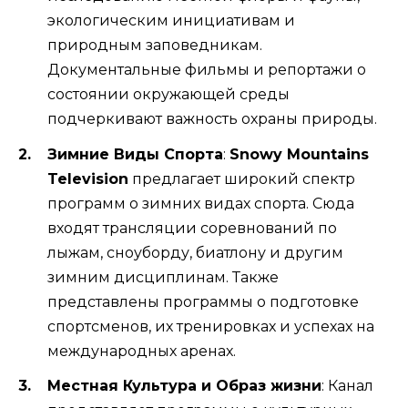
экологическим инициативам и
природным заповедникам.
Документальные фильмы и репортажи о
состоянии окружающей среды
подчеркивают важность охраны природы.
Зимние Виды Спорта
:
Snowy Mountains
Television
предлагает широкий спектр
программ о зимних видах спорта. Сюда
входят трансляции соревнований по
лыжам, сноуборду, биатлону и другим
зимним дисциплинам. Также
представлены программы о подготовке
спортсменов, их тренировках и успехах на
международных аренах.
Местная Культура и Образ жизни
: Канал