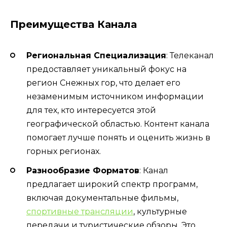
Преимущества Канала
Региональная Специализация
: Телеканал
предоставляет уникальный фокус на
регион Снежных гор, что делает его
незаменимым источником информации
для тех, кто интересуется этой
географической областью. Контент канала
помогает лучше понять и оценить жизнь в
горных регионах.
Разнообразие Форматов
: Канал
предлагает широкий спектр программ,
включая документальные фильмы,
спортивные трансляции
, культурные
передачи и туристические обзоры. Это