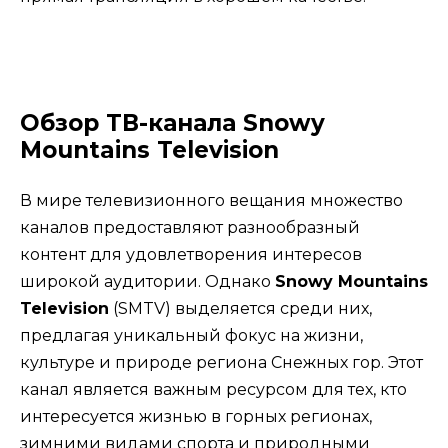
Обзор ТВ-канала Snowy
Mountains Television
В мире телевизионного вещания множество
каналов предоставляют разнообразный
контент для удовлетворения интересов
широкой аудитории. Однако
Snowy Mountains
Television
(SMTV) выделяется среди них,
предлагая уникальный фокус на жизни,
культуре и природе региона Снежных гор. Этот
канал является важным ресурсом для тех, кто
интересуется жизнью в горных регионах,
зимними видами спорта и природными