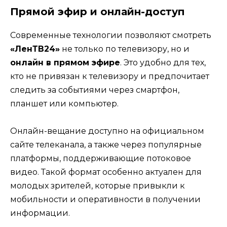
Прямой эфир и онлайн-доступ
Современные технологии позволяют смотреть
«ЛенТВ24»
не только по телевизору, но и
онлайн в прямом эфире
. Это удобно для тех,
кто не привязан к телевизору и предпочитает
следить за событиями через смартфон,
планшет или компьютер.
Онлайн-вещание доступно на официальном
сайте телеканала, а также через популярные
платформы, поддерживающие потоковое
видео. Такой формат особенно актуален для
молодых зрителей, которые привыкли к
мобильности и оперативности в получении
информации.