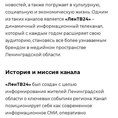
новостей, а также погружает в культурную,
социальную и экономическую жизнь. Одним
из таких каналов является
«ЛенТВ24»
–
динамичный информационный телеканал,
который с каждым годом расширяет свою
аудиторию, становясь всё более узнаваемым
брендом в медийном пространстве
Ленинградской области.
История и миссия канала
«ЛенТВ24»
был создан с целью
информирования жителей Ленинградской
области о ключевых событиях региона. Канал
позиционирует себя как современное
информационное СМИ, оперативно