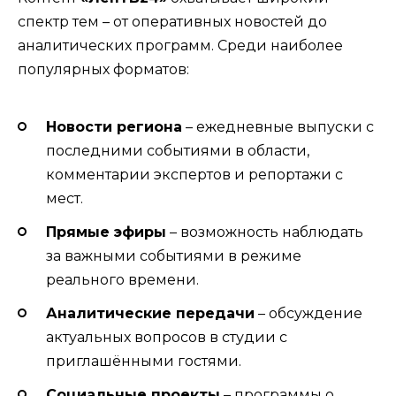
спектр тем – от оперативных новостей до
аналитических программ. Среди наиболее
популярных форматов:
Новости региона
– ежедневные выпуски с
последними событиями в области,
комментарии экспертов и репортажи с
мест.
Прямые эфиры
– возможность наблюдать
за важными событиями в режиме
реального времени.
Аналитические передачи
– обсуждение
актуальных вопросов в студии с
приглашёнными гостями.
Социальные проекты
– программы о