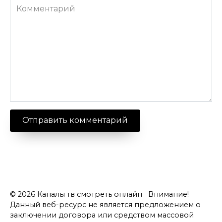
Комментарий
© 2026 Каналы тв смотреть онлайн Внимание!
Данный веб-ресурс не является предложением о
заключении договора или средством массовой