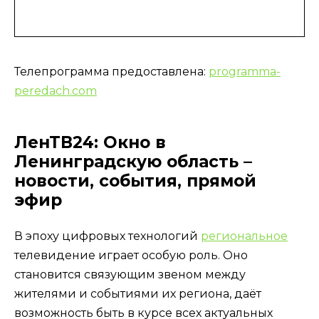
Телепрограмма предоставлена:
programma-
peredach.com
ЛенТВ24: Окно в
Ленинградскую область –
новости, события, прямой
эфир
В эпоху цифровых технологий
региональное
телевидение играет особую роль. Оно
становится связующим звеном между
жителями и событиями их региона, даёт
возможность быть в курсе всех актуальных