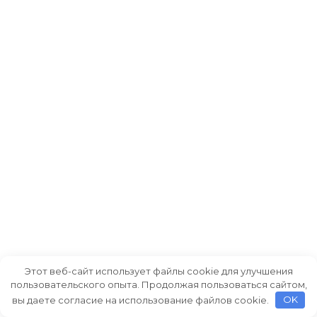
Этот веб-сайт использует файлы cookie для улучшения
пользовательского опыта. Продолжая пользоваться сайтом,
вы даете согласие на использование файлов cookie.
OK