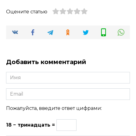
Оцените статью
Добавить комментарий
Имя
Email
Пожалуйста, введите ответ цифрами:
18 − тринадцать =