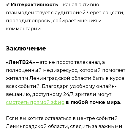
✔
Интерактивность
– канал активно
взаимодействует с аудиторией через соцсети,
проводит опросы, собирает мнения и
комментарии.
Заключение
«ЛенТВ24»
– это не просто телеканал, а
полноценный медиаресурс, который помогает
жителям Ленинградской области быть в курсе
всех событий. Благодаря удобному онлайн-
вещанию, доступному 24/7, зрители могут
смотреть прямой эфир
в любой точке мира
.
Если вы хотите оставаться в центре событий
Ленинградской области, следить за важными