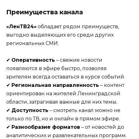
Преимущества канала
«ЛенТВ24»
обладает рядом преимуществ,
выгодно выделяющих его среди других
региональных СМИ:
✔
Оперативность
– свежие новости
появляются в эфире быстро, позволяя
зрителям всегда оставаться в курсе событий.
✔
Региональная направленность
– контент
ориентирован на жителей Ленинградской
области, затрагивая важные для них темы.
✔
Доступность
– смотреть канал можно не
только по ТВ, но и онлайн в прямом эфире.
✔
Разнообразие форматов
– от новостей до
аналитических и развлекательных программ.