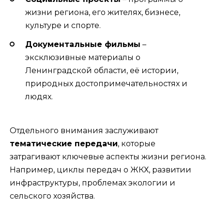
жизни региона, его жителях, бизнесе,
культуре и спорте.
Документальные фильмы
–
эксклюзивные материалы о
Ленинградской области, её истории,
природных достопримечательностях и
людях.
Отдельного внимания заслуживают
тематические передачи
, которые
затрагивают ключевые аспекты жизни региона.
Например, циклы передач о ЖКХ, развитии
инфраструктуры, проблемах экологии и
сельского хозяйства.