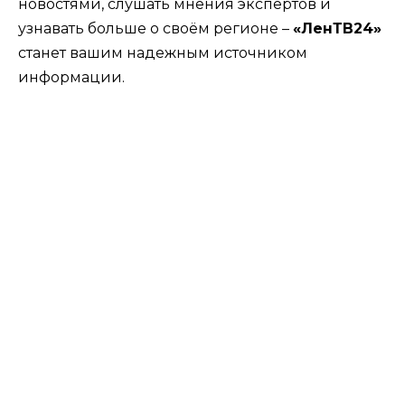
новостями, слушать мнения экспертов и
узнавать больше о своём регионе –
«ЛенТВ24»
станет вашим надежным источником
информации.