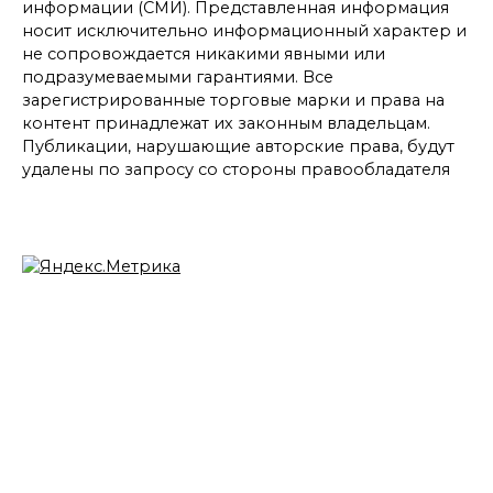
информации (СМИ). Представленная информация
носит исключительно информационный характер и
не сопровождается никакими явными или
подразумеваемыми гарантиями. Все
зарегистрированные торговые марки и права на
контент принадлежат их законным владельцам.
Публикации, нарушающие авторские права, будут
удалены по запросу со стороны правообладателя