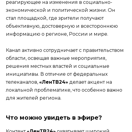
реагирующее на изменения в социально-
экономической и политической жизни. Он
стал площадкой, где зрители получают
объективную, достоверную и всестороннюю
информацию о регионе, России и мире.
Канал активно сотрудничает с правительством
области, освещая важные мероприятия,
решения местных властей и социальные
инициативы. В отличие от федеральных
телеканалов,
«ЛенТВ24»
делает акцент на
локальной проблематике, что особенно важно
для жителей региона.
Что можно увидеть в эфире?
Контент
«ЛенТВ24»
охватывает широкий