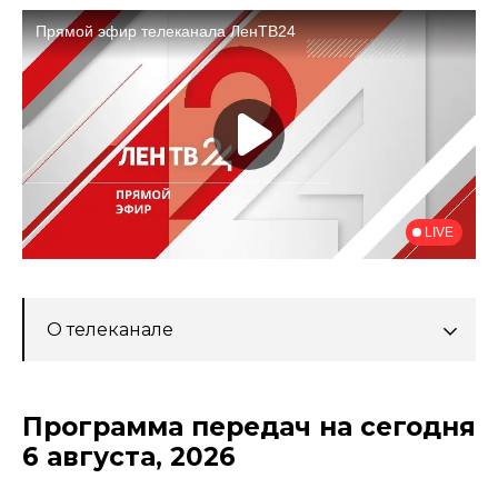
О телеканале
Программа передач на сегодня
6 августа, 2026