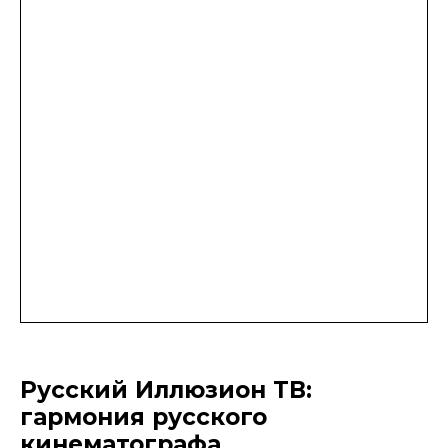
Русский Иллюзион ТВ:
гармония русского
кинематографа