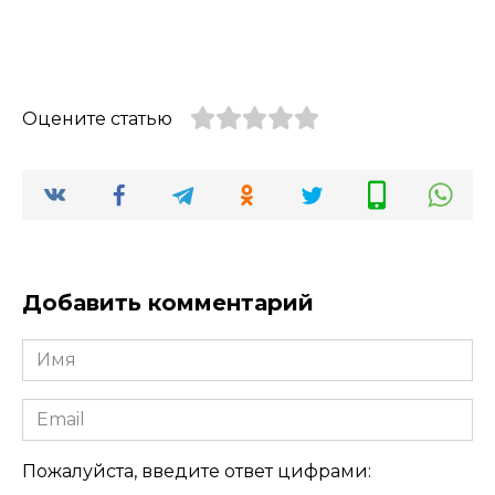
Оцените статью
Добавить комментарий
Имя
Email
Пожалуйста, введите ответ цифрами: