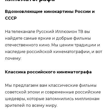
Вдохновляющие кинокартины России и
СССР
На телеканале Русский Иллюзион ТВ вы
найдете самые яркие и добрые фильмы
отечественного кино. Мы ценим традиции и
наследие российской кинематографии, и вот
почему:
Классика российского кинематографа
Мы предлагаем вам классические фильмы
советской эпохи и современные российские
шедевры, которые запомнились миллионам
зрителей по всему миру.