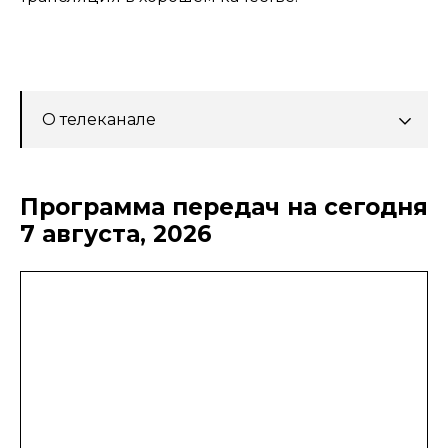
О телеканале
Программа передач на сегодня
7 августа, 2026