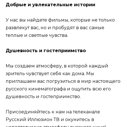
Добрые и увлекательные истории
У нас вы найдете фильмы, которые не только
развлекут вас, но и пробудят в вас самые
теплые и светлые чувства.
Душевность и гостеприимство
Мы создаем атмосферу, в которой каждый
зритель чувствует себя как дома. Мы
приглашаем вас погрузиться в мир настоящего
русского кинематографа и ощутить всю его
душевность и гостеприимство.
Присоединяйтесь к нам на телеканале
Русский Иллюзион ТВ и окунитесь в