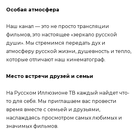
Особая атмосфера
Наш канал — это не просто трансляции
фильмов, это настоящее «зеркало русской
души». Мы стремимся передать дух и
атмосферу русской жизни, душевность и тепло,
которые отличают наш кинематограф.
Место встречи друзей и семьи
На Русском Иллюзионе ТВ каждый найдет что-
то для себя. Мы приглашаем вас провести
время вместе с семьей и друзьями,
наслаждаясь просмотром самых любимых и
значимых фильмов.