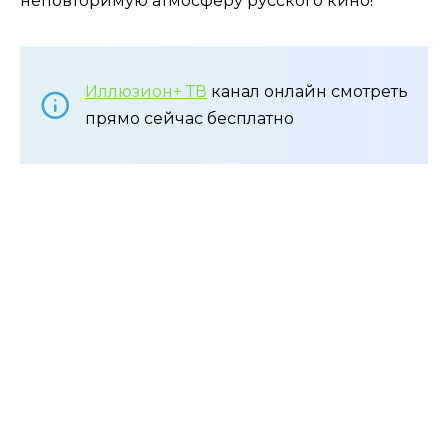
неповторимую атмосферу русского кино!
Иллюзион+ ТВ
канал онлайн смотреть
прямо сейчас бесплатно